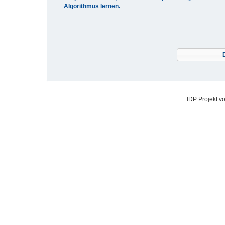
Algorithmus lernen.
IDP Projekt v